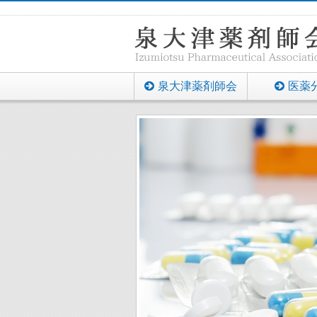
泉大津薬剤師会
医薬