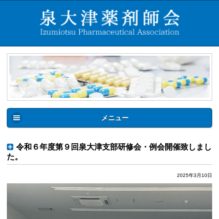
メニュー
令和６年度第９回泉大津支部研修会・例会開催致しまし
た。
2025年3月10日