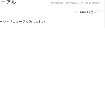
ューアル
2014年11月28日
ージをリニューアル致しました。