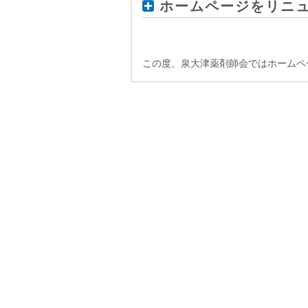
ホームページをリニ
この度、泉大津薬剤師会ではホームペ