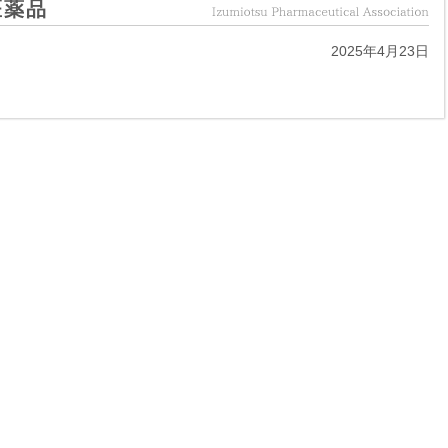
医薬品
2025年4月23日