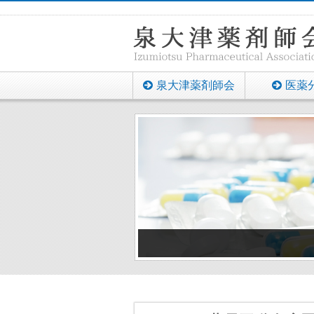
泉大津薬剤師会
医薬