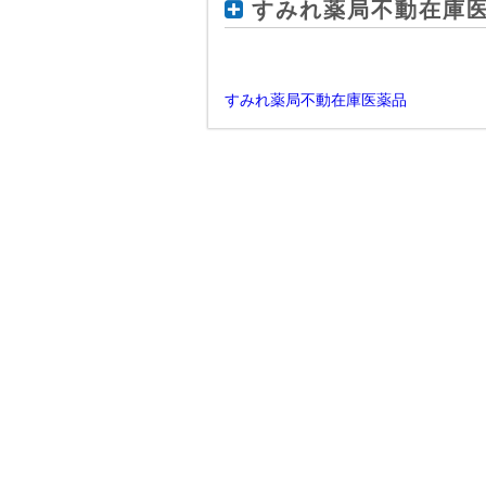
すみれ薬局不動在庫
すみれ薬局不動在庫医薬品