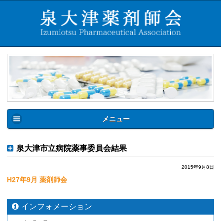
メニュー
泉大津市立病院薬事委員会結果
2015年9月8日
H27年9月 薬剤師会
インフォメーション