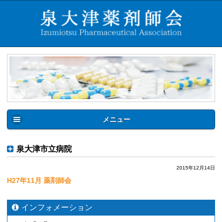
メニュー
泉大津市立病院
2015年12月14日
H27年11月 薬剤師会
インフォメーション