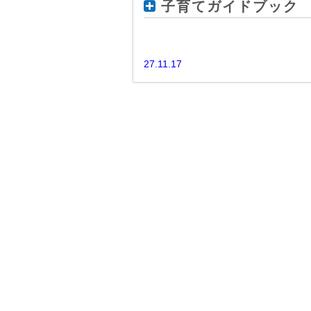
子育てガイドブック
27.11.17