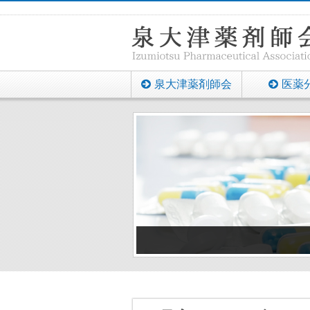
泉大津薬剤師会
医薬