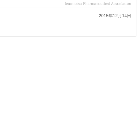
2015年12月14日