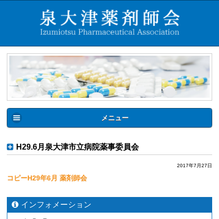
メニュー
H29.6月泉大津市立病院薬事委員会
2017年7月27日
コピーH29年6月 薬剤師会
インフォメーション