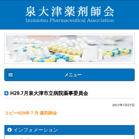
メニュー
H29.7月泉大津市立病院薬事委員会
2017年7月27日
コピーH29年７月 薬剤師会
インフォメーション