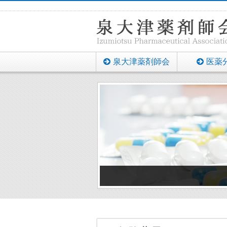
泉大津薬剤師会
医薬