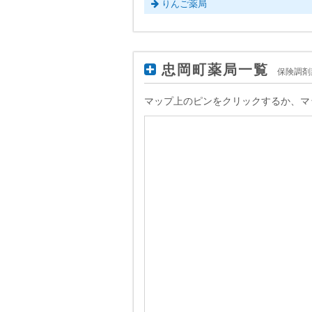
りんご薬局
忠岡町薬局一覧
保険調剤
マップ上のピンをクリックするか、マ