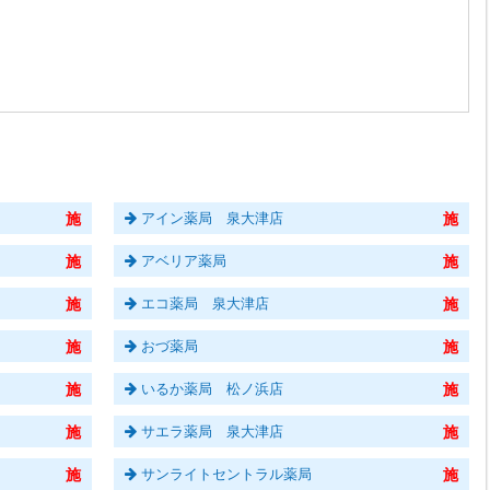
アイン薬局 泉大津店
アベリア薬局
エコ薬局 泉大津店
おづ薬局
いるか薬局 松ノ浜店
サエラ薬局 泉大津店
サンライトセントラル薬局