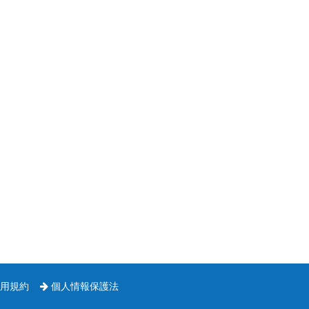
用規約
個人情報保護法