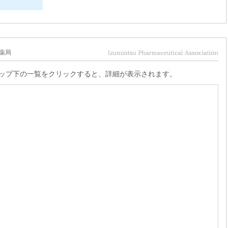
薬局
ップ下の一覧をクリックすると、詳細が表示されます。