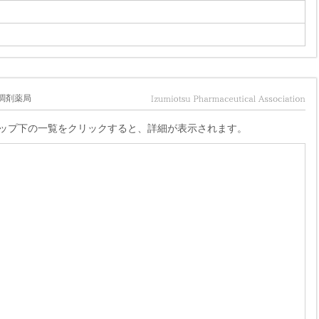
調剤薬局
ップ下の一覧をクリックすると、詳細が表示されます。