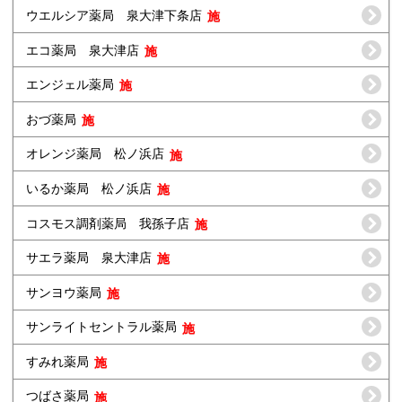
ウエルシア薬局 泉大津下条店
エコ薬局 泉大津店
エンジェル薬局
おづ薬局
オレンジ薬局 松ノ浜店
いるか薬局 松ノ浜店
コスモス調剤薬局 我孫子店
サエラ薬局 泉大津店
サンヨウ薬局
サンライトセントラル薬局
すみれ薬局
つばさ薬局