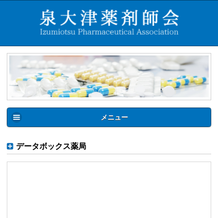
メニュー
データボックス薬局