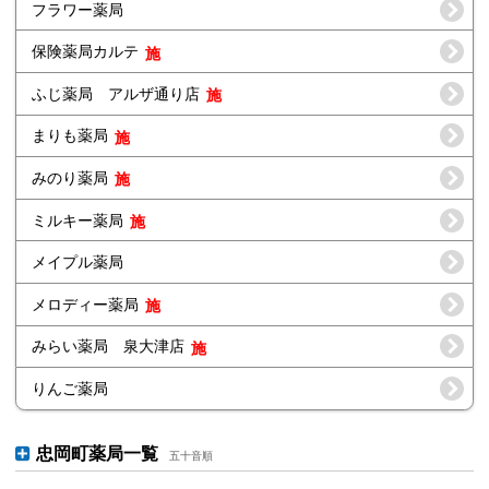
フラワー薬局
保険薬局カルテ
ふじ薬局 アルザ通り店
まりも薬局
みのり薬局
ミルキー薬局
メイプル薬局
メロディー薬局
みらい薬局 泉大津店
りんご薬局
忠岡町薬局一覧
五十音順